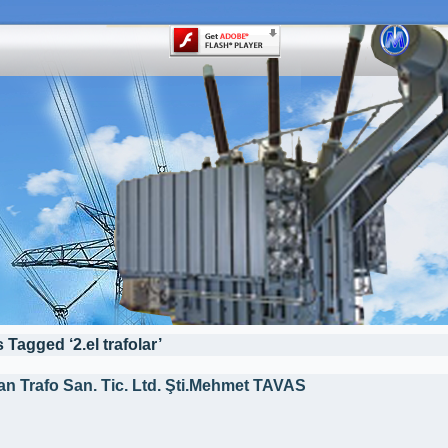
 Tagged ‘2.el trafolar’
an Trafo San. Tic. Ltd. Şti.Mehmet TAVAS