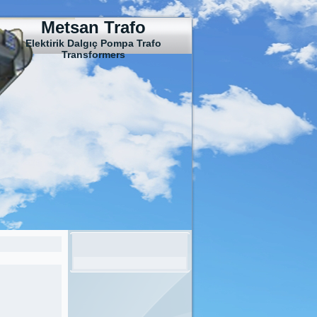
Metsan Trafo
Elektirik Dalgıç Pompa Trafo
Transformers