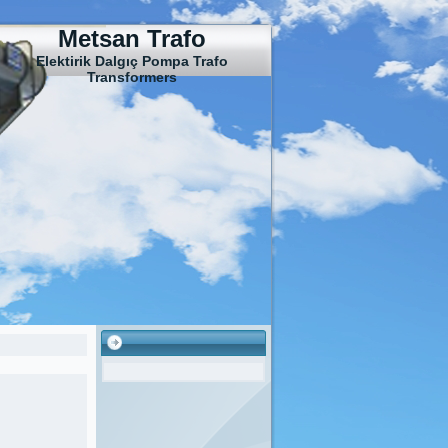
Metsan Trafo
Elektirik Dalgıç Pompa Trafo
Transformers