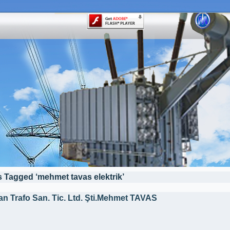
 Tagged ‘mehmet tavas elektrik’
an Trafo San. Tic. Ltd. Şti.Mehmet TAVAS