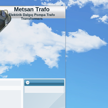
Metsan Trafo
Elektirik Dalgıç Pompa Trafo
Transformers