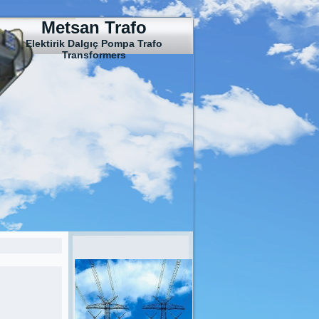
Metsan Trafo
Elektirik Dalgıç Pompa Trafo
Transformers