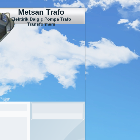
Metsan Trafo
Elektirik Dalgıç Pompa Trafo
Transformers