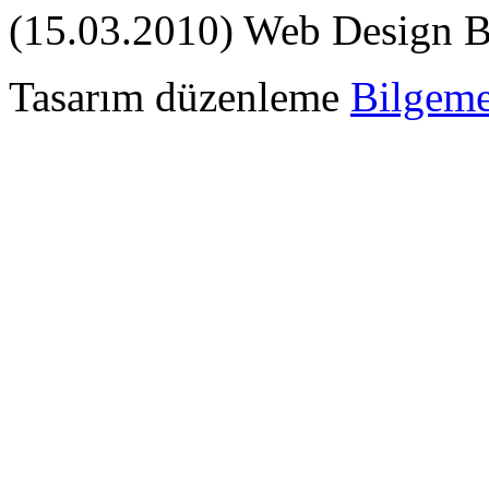
(15.03.2010) Web Design 
Tasarım düzenleme
Bilgem