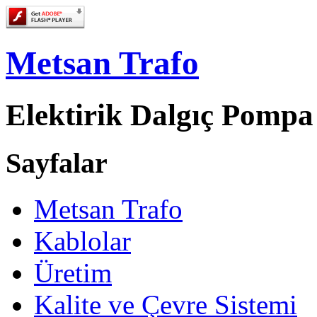
Metsan Trafo
Elektirik Dalgıç Pompa
Sayfalar
Metsan Trafo
Kablolar
Üretim
Kalite ve Çevre Sistemi