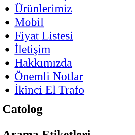
Ürünlerimiz
Mobil
Fiyat Listesi
İletişim
Hakkımızda
Önemli Notlar
İkinci El Trafo
Catolog
Arama Etiketleri